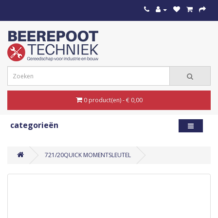
0 product(en) - € 0,00
categorieën
721/20QUICK MOMENTSLEUTEL