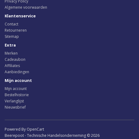
Privacy Policy
Algemene voorwaarden
Klantenservice
Contact
Retourneren
Sitemap
Extra
Merken
Cadeaubon
Affiliates
Aanbiedingen
Mijn account
Mijn account
Bestelhistorie
Verlanglijst
Nieuwsbrief
Powered By OpenCart
Beerepoot - Technische Handelsonderneming © 2026