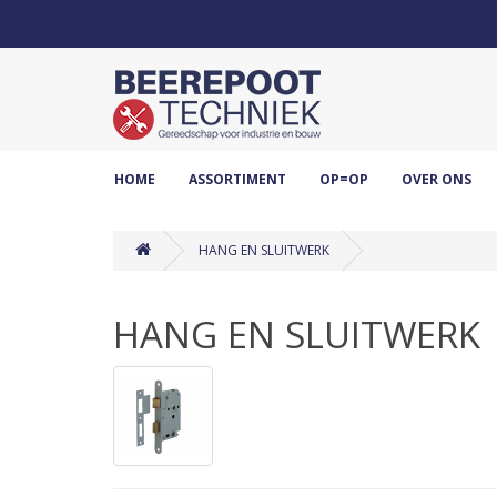
HOME
ASSORTIMENT
OP=OP
OVER ONS
HANG EN SLUITWERK
HANG EN SLUITWERK