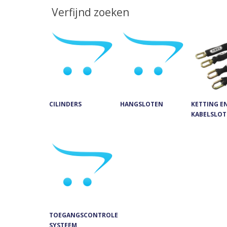
Verfijnd zoeken
CILINDERS
HANGSLOTEN
KETTING E
KABELSLO
TOEGANGSCONTROLE
SYSTEEM