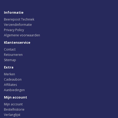
Informatie
Beerepoot Techniek
Verzendinformatie
Privacy Policy
Algemene voorwaarden
Klantenservice
Contact
Retourneren
Sitemap
Extra
Merken
Cadeaubon
Affiliates
Aanbiedingen
Mijn account
Mijn account
Bestelhistorie
Verlanglijst