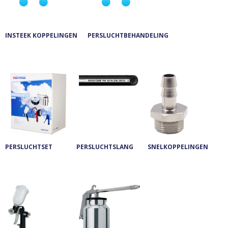
INSTEEK KOPPELINGEN
PERSLUCHTBEHANDELING
PERSLUCHTSET
PERSLUCHTSLANG
SNELKOPPELINGEN