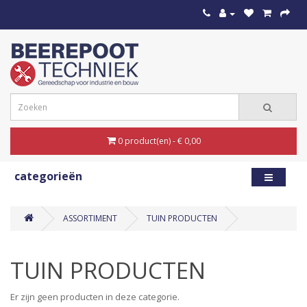
0 product(en) - € 0,00
categorieën
ASSORTIMENT
TUIN PRODUCTEN
TUIN PRODUCTEN
Er zijn geen producten in deze categorie.