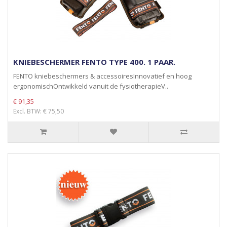
KNIEBESCHERMER FENTO TYPE 400. 1 PAAR.
FENTO kniebeschermers & accessoiresInnovatief en hoog
ergonomischOntwikkeld vanuit de fysiotherapieV..
€ 91,35
Excl. BTW: € 75,50