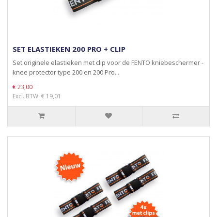
SET ELASTIEKEN 200 PRO + CLIP
Set originele elastieken met clip voor de FENTO kniebeschermer -
knee protector type 200 en 200 Pro...
€ 23,00
Excl. BTW: € 19,01