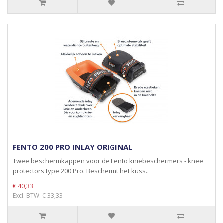
FENTO 200 PRO INLAY ORIGINAL
Twee beschermkappen voor de Fento kniebeschermers - knee
protectors type 200 Pro. Beschermt het kuss..
€ 40,33
Excl. BTW: € 33,33