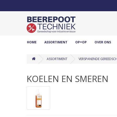
HOME
ASSORTIMENT
OP=OP
OVER ONS
ASSORTIMENT
VERSPANENDE GEREEDSC
KOELEN EN SMEREN