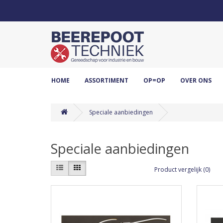
HOME
ASSORTIMENT
OP=OP
OVER ONS
Speciale aanbiedingen
Speciale aanbiedingen
Product vergelijk (0)