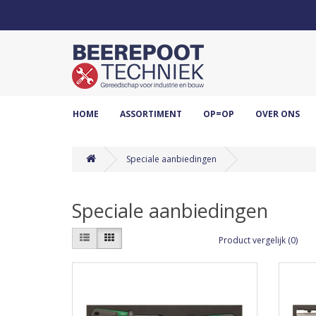
HOME
ASSORTIMENT
OP=OP
OVER ONS
Speciale aanbiedingen
Speciale aanbiedingen
Product vergelijk (0)