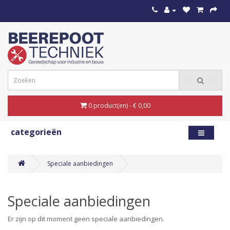
0 product(en) - € 0,00
categorieën
Speciale aanbiedingen
Speciale aanbiedingen
Er zijn op dit moment geen speciale aanbiedingen.